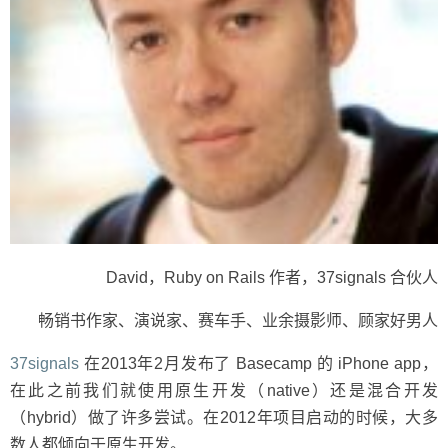
David，Ruby on Rails 作者，37signals 合伙人
畅销书作家、演说家、赛车手、业余摄影师、顾家好男人
37signals
在2013年2月发布了 Basecamp 的 iPhone app，
在此之前我们就使用原生开发（native）还是混合开发
（hybrid）做了许多尝试。在2012年项目启动的时候，大多
数人都倾向于原生开发。