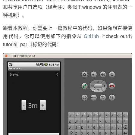
和共享用户首选项（译者注：类似于windows 的注册表的一
种机制）。
跟着本教程，你需要上一篇教程中的代码，如果你想直接使
用代码，你可以使用如下的指令从
GitHub
上check out出
tutorial_par_1标记的代码：