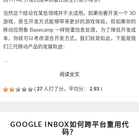
当然这个结论在某些领域并不太适用。如果你要开发一个 3D
游戏，原生开发方式能够带来更好的游戏体验。但如果你的
移动应用象 Basecamp 一样侧重信息处理，为了降低开发成
本，你就可以考虑混合开发方式。我们就是如此，下面是我
们三代移动产品的发展轨迹：
…
READ MORE
阅读全文
(
27
人打了分，平均分：
2.93
)
GOOGLE
GOOGLE INBOX如何跨平台重用代
INBOX
码？
如
何