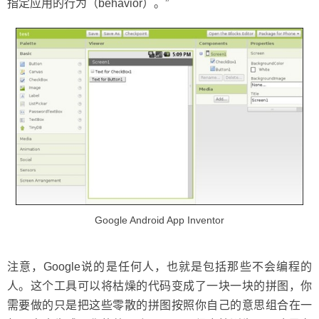
指定应用的行为（behavior）。”
Google Android App Inventor
注意，Google说的是任何人，也就是包括那些不会编程的
人。这个工具可以将枯燥的代码变成了一块一块的拼图，你
需要做的只是把这些零散的拼图按照你自己的意思组合在一