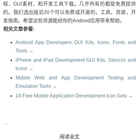
程，GUI素材，和开发工具下载。几乎所有的都是免费提供
的。我们选出接近20个可以免费或开源的，工具，资源，开
发指南。希望这些资源能给你的Android应用带来帮助。
相关文章参看:
Android App Developers GUI Kits, Icons, Fonts and
Tools →
iPhone and iPad Development GUI Kits, Stencils and
Icons →
Mobile Web and App Development Testing and
Emulation Tools →
14 Free Mobile Application Development Icon Sets →
…
READ MORE
阅读全文