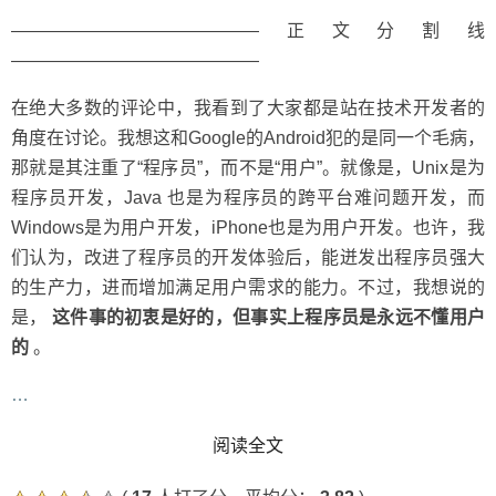
——————————————正文分割线
——————————————
在绝大多数的评论中，我看到了大家都是站在技术开发者的
角度在讨论。我想这和Google的Android犯的是同一个毛病，
那就是其注重了“程序员”，而不是“用户”。就像是，Unix是为
程序员开发，Java 也是为程序员的跨平台难问题开发，而
Windows是为用户开发，iPhone也是为用户开发。也许，我
们认为，改进了程序员的开发体验后，能迸发出程序员强大
的生产力，进而增加满足用户需求的能力。不过，我想说的
是，
这件事的初衷是好的，但事实上程序员是永远不懂用户
的
。
…
READ MORE
阅读全文