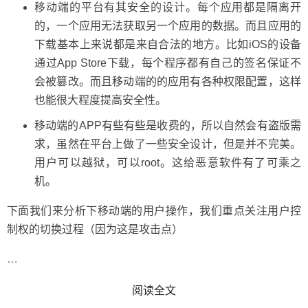
移动端的平台有其安全的设计。每个应用都是隔离开
的，一个应用无法获取另一个应用的数据。而且应用的
下载基本上来说都是来自合法的地方。比如iOS的设备
通过App Store下载，每个程序都有自己的签名保证不
会被篡改。而且移动端的的应用有各种权限配置，这样
也能很大程度提高安全性。
移动端的APP有些有些是收费的，所以自然会有盗版需
求，虽然在平台上做了一些安全设计，但是并不完美。
用户可以越狱，可以root。这给恶意软件有了可乘之
机。
下面我们来分析下移动端的用户操作，我们重点关注用户控
制权的切换过程（因为这是攻击点）
…
READ MORE
阅读全文