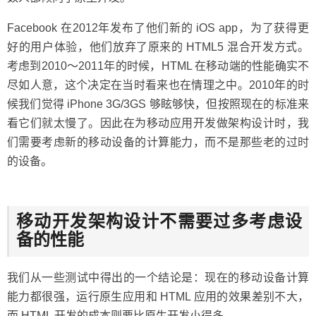
Facebook 在2012年发布了他们新的 iOS app，为了获得更
好的用户体验，他们放弃了原来的 HTML5 混合开发方式。
考虑到2010～2011年的时候，HTML 在移动端的性能确实不
尽如人意，这个决定在当时看来也在情理之中。2010年的时
候我们觉得 iPhone 3G/3GS 够眩够快，但按照现在的标准来
看它们就太慢了。因此在为移动应用开发做架构设计时，我
们需要考虑新的移动设备的计算能力，而不是那些老的过时
的设备。
移动开发架构设计不需要过多考虑设
备的性能
我们从一些测试中得出的一个结论是：现在的移动设备计算
能力都很强，运行原生应用和 HTML 应用的效果差别不大，
而 HTML 开发的成本则要比原生开发小得多。