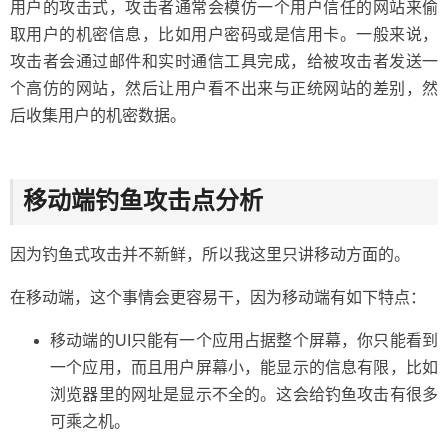
用户的攻击式，攻击者通常会模仿一个用户信任的网站来偷
取用户的机密信息，比如用户密码或是信用卡。一般来说，
攻击者会通过邮件和实时通信工具完成，给被攻击者发送一
个高仿的网站，然后让用户看不出来与正统网站的差别，然
后收集用户的机密数据。
移动端钓鱼攻击点分析
因为钓鱼式攻击并不新鲜，所以我这里只讲移动方面的。
在移动端，这个事情会更容易干，因为移动端有如下特点：
移动端的UI只能有一个应用占据整个屏幕，你只能看到
一个应用，而且用户屏幕小，能显示的信息有限，比如
浏览器里的网址是显示不全的。这会给钓鱼攻击有很多
可乘之机。