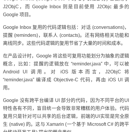
J2ObjC，而 Google Inbox 则是目前使用 J2Objc 最多的
Google 项目。
Google Inbox 复用的代码逻辑包括：对话 (conversations)，
提醒 (reminders)，联系人 (contacts)。还有网络相关功能和
离线同步。这些代码逻辑的复用节省了大量的时间和成本。
在产品设计时，Google 将这些可复用功能划分为抽象的逻辑
概念，比如：提醒的逻辑放在 “reminder.java” 中，可以被
Android UI 调用。对 iOS 版本而言，J2ObjC 将
“reminder.java” 编译成 Objective-C 代码，再由 iOS UI 调
用。
Google 没有跨平台编译 UI 部分的代码，因为不同平台的UI
特性各有不同，盲目统一会导致非常糟糕的用户体验。代码
复用只是针对可以共享的后台逻辑，前端的UI实现是完全原
生 (native) 的。这与 Xamarin (一个基于 Microsoft C# 的跨平