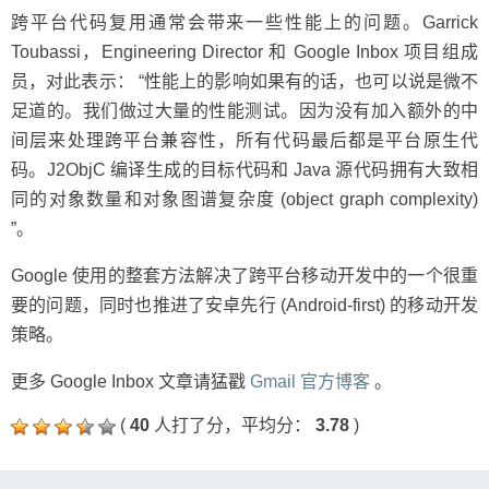
跨平台代码复用通常会带来一些性能上的问题。Garrick
Toubassi，Engineering Director 和 Google Inbox 项目组成
员，对此表示： “性能上的影响如果有的话，也可以说是微不
足道的。我们做过大量的性能测试。因为没有加入额外的中
间层来处理跨平台兼容性，所有代码最后都是平台原生代
码。J2ObjC 编译生成的目标代码和 Java 源代码拥有大致相
同的对象数量和对象图谱复杂度 (object graph complexity)
”。
Google 使用的整套方法解决了跨平台移动开发中的一个很重
要的问题，同时也推进了安卓先行 (Android-first) 的移动开发
策略。
更多 Google Inbox 文章请猛戳
Gmail 官方博客
。
(
40
人打了分，平均分：
3.78
)