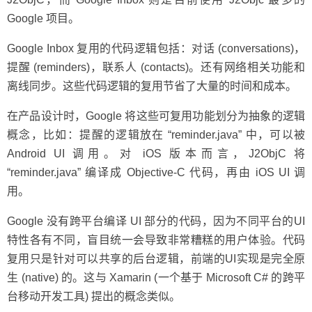
Google 项目。
Google Inbox 复用的代码逻辑包括：对话 (conversations)，
提醒 (reminders)，联系人 (contacts)。还有网络相关功能和
离线同步。这些代码逻辑的复用节省了大量的时间和成本。
在产品设计时，Google 将这些可复用功能划分为抽象的逻辑
概念，比如：提醒的逻辑放在 “reminder.java” 中，可以被
Android UI 调用。对 iOS 版本而言，J2ObjC 将
“reminder.java” 编译成 Objective-C 代码，再由 iOS UI 调
用。
Google 没有跨平台编译 UI 部分的代码，因为不同平台的UI
特性各有不同，盲目统一会导致非常糟糕的用户体验。代码
复用只是针对可以共享的后台逻辑，前端的UI实现是完全原
生 (native) 的。这与 Xamarin (一个基于 Microsoft C# 的跨平
台移动开发工具) 提出的概念类似。