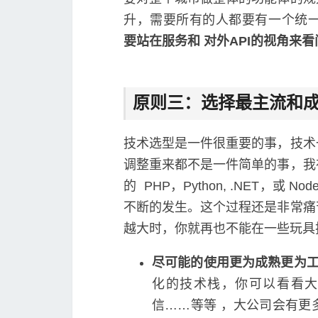
升，需要所有的人都要有一个统
要站在服务和 对外API的视角来
原则三：选择最主流和
技术选型是一件很重要的事，技术
调整重来都不是一件简单的事，我
的 PHP，Python, .NET，或 N
不断的发生。这个过程还是非常痛
越大时，你就再也不能在一些玩具
尽可能的使用更为成熟更为
化的技术栈，你可以看看
信……等等 ，大公司会有更