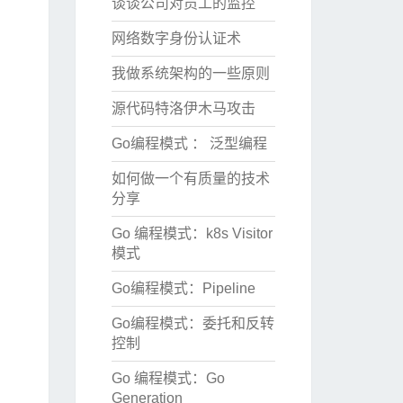
谈谈公司对员工的监控
网络数字身份认证术
我做系统架构的一些原则
源代码特洛伊木马攻击
Go编程模式 ： 泛型编程
如何做一个有质量的技术
分享
Go 编程模式：k8s Visitor
模式
Go编程模式：Pipeline
Go编程模式：委托和反转
控制
Go 编程模式：Go
Generation