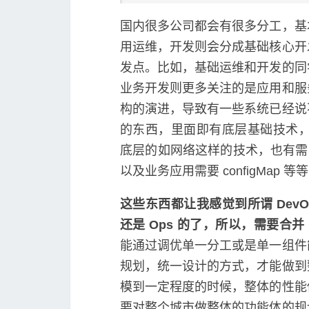
国内很多公司都会有很多分工，基
用运维，开发则会分成基础核心开
发点。比如，基础运维和开发的同
业务开发则更多关注的是应用和服
构的演进，导致有一些系统已经说
的东西，里面即有底层基础技术，
底层的如网络这样的技术，也有需要业务配
以及业务应用需要 configMap 等
这些东西都让我感觉到所谓 Dev
还是 Ops 的了，所以，需要合并 D
能通过调优单一分工或是单一组件
规划，统一设计的方式，才能做到
模到一定程度的时候，整体的性能
要对整个城市做整体的功能体的规