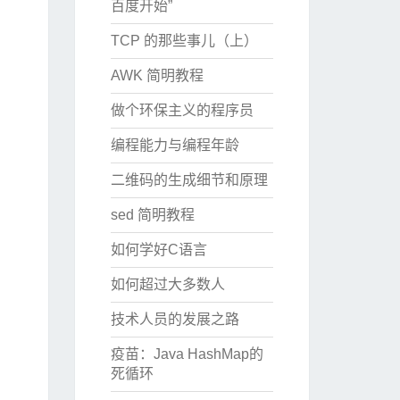
百度开始”
TCP 的那些事儿（上）
AWK 简明教程
做个环保主义的程序员
编程能力与编程年龄
二维码的生成细节和原理
sed 简明教程
如何学好C语言
如何超过大多数人
技术人员的发展之路
疫苗：Java HashMap的
死循环