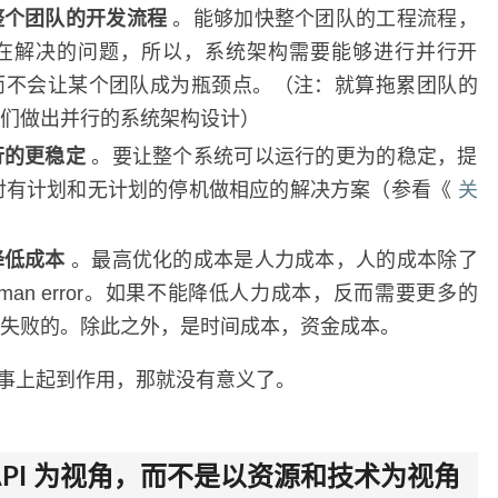
整个团队的开发流程
。能够加快整个团队的工程流程，
在解决的问题，所以，系统架构需要能够进行并行开
而不会让某个团队成为瓶颈点。（注：就算拖累团队的
们做出并行的系统架构设计）
行的更稳定
。要让整个系统可以运行的更为的稳定，提
要对有计划和无计划的停机做相应的解决方案（参看《
关
降低成本
。最高优化的成本是人力成本，人的成本除了
man error。如果不能降低人力成本，反而需要更多的
失败的。除此之外，是时间成本，资金成本。
事上起到作用，那就没有意义了。
API 为视角，而不是以资源和技术为视角