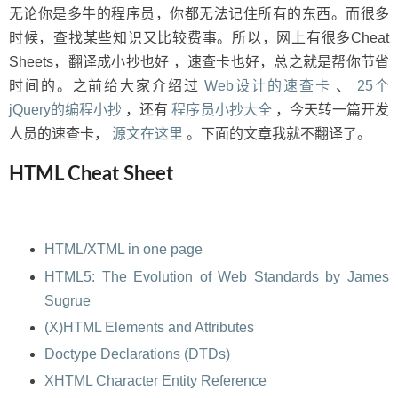
卡
无论你是多牛的程序员，你都无法记住所有的东西。而很多
时候，查找某些知识又比较费事。所以，网上有很多Cheat
Sheets，翻译成小抄也好 ，速查卡也好，总之就是帮你节省
时间的。之前给大家介绍过
Web设计的速查卡
、
25个
jQuery的编程小抄
，还有
程序员小抄大全
，今天转一篇开发
人员的速查卡，
源文在这里
。下面的文章我就不翻译了。
HTML Cheat Sheet
HTML/XTML in one page
HTML5: The Evolution of Web Standards by James
Sugrue
(X)HTML Elements and Attributes
Doctype Declarations (DTDs)
XHTML Character Entity Reference