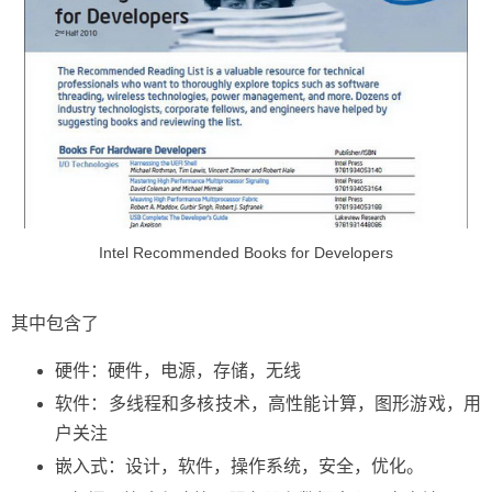
Intel Recommended Books for Developers
其中包含了
硬件：硬件，电源，存储，无线
软件：多线程和多核技术，高性能计算，图形游戏，用
户关注
嵌入式：设计，软件，操作系统，安全，优化。