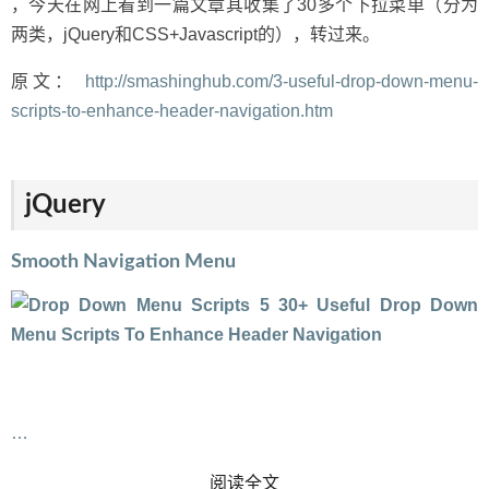
，今天在网上看到一篇文章其收集了30多个下拉菜单（分为
两类，jQuery和CSS+Javascript的），转过来。
原文：
http://smashinghub.com/3-useful-drop-down-menu-
scripts-to-enhance-header-navigation.htm
jQuery
Smooth Navigation Menu
…
READ MORE
阅读全文