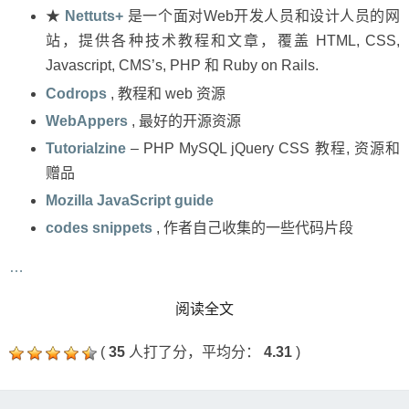
★
Nettuts+
是一个面对Web开发人员和设计人员的网
站，提供各种技术教程和文章，覆盖 HTML, CSS,
Javascript, CMS’s, PHP 和 Ruby on Rails.
Codrops
, 教程和 web 资源
WebAppers
, 最好的开源资源
Tutorialzine
– PHP MySQL jQuery CSS 教程, 资源和
赠品
Mozilla JavaScript guide
codes snippets
, 作者自己收集的一些代码片段
…
READ MORE
阅读全文
(
35
人打了分，平均分：
4.31
)