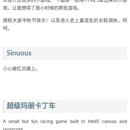
以设计出很多的小游戏。 下面是一些用HTML5做出来的小游
戏，让我想得了我小时候的那些游戏。
顺祝大家中秋节快乐！以及进入史上最混乱的长假调休。呵
呵。
Sinuous
小心被红点撞上。
超级玛丽卡丁车
A small but fun racing game built in html5 canvas and
javascript.